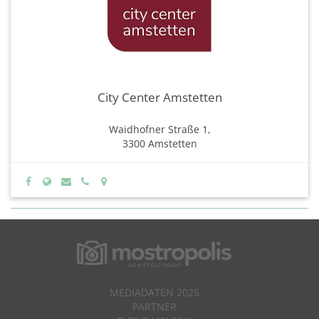
City Center Amstetten
Waidhofner Straße 1,
3300 Amstetten
MEDIADATEN 2025
PARTNER