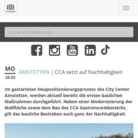
MO
AMSTETTEN
| CCA setzt auf Nachhaltigkeit
25.03
Im gestarteten Neupositionierungsprozess des City Center
Amstetten, werden aktuell bereits die ersten baulichen
Maßnahmen durchgeführt. Neben einer Modernisierung der
Mallfläche sowie dem Bau des CCA Gastronomiebereichs,
gilt das bauliche Bestreben auch ganz der Nachhaltigkeit.