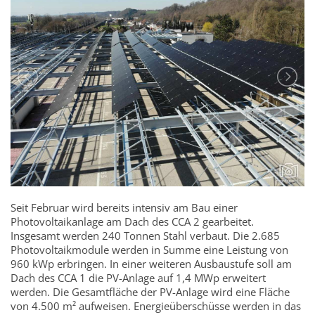
Seit Februar wird bereits intensiv am Bau einer
Photovoltaikanlage am Dach des CCA 2 gearbeitet.
Insgesamt werden 240 Tonnen Stahl verbaut. Die 2.685
Photovoltaikmodule werden in Summe eine Leistung von
960 kWp erbringen. In einer weiteren Ausbaustufe soll am
Dach des CCA 1 die PV-Anlage auf 1,4 MWp erweitert
werden. Die Gesamtfläche der PV-Anlage wird eine Fläche
von 4.500 m² aufweisen. Energieüberschüsse werden in das