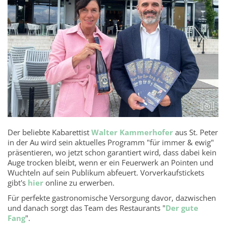
Der beliebte Kabarettist
Walter Kammerhofer
aus St. Peter
in der Au wird sein aktuelles Programm "für immer & ewig"
präsentieren, wo jetzt schon garantiert wird, dass dabei kein
Auge trocken bleibt, wenn er ein Feuerwerk an Pointen und
Wuchteln auf sein Publikum abfeuert. Vorverkaufstickets
gibt's
hier
online zu erwerben.
Für perfekte gastronomische Versorgung davor, dazwischen
und danach sorgt das Team des Restaurants "
Der gute
Fang
".