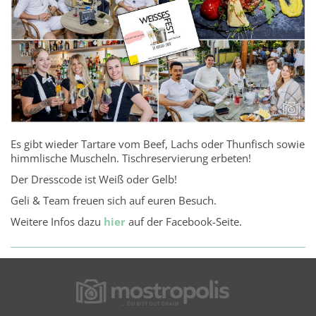
Es gibt wieder Tartare vom Beef, Lachs oder Thunfisch sowie
himmlische Muscheln. Tischreservierung erbeten!
Der Dresscode ist Weiß oder Gelb!
Geli & Team freuen sich auf euren Besuch.
Weitere Infos dazu
hier
auf der Facebook-Seite.