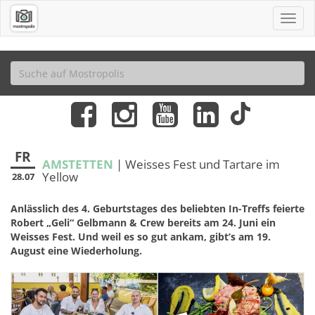
FR
AMSTETTEN
| Weisses Fest und Tartare im
Yellow
28.07
Anlässlich des 4. Geburtstages des beliebten In-Treffs feierte
Robert „Geli“ Gelbmann & Crew bereits am 24. Juni ein
Weisses Fest. Und weil es so gut ankam, gibt’s am 19.
August eine Wiederholung.