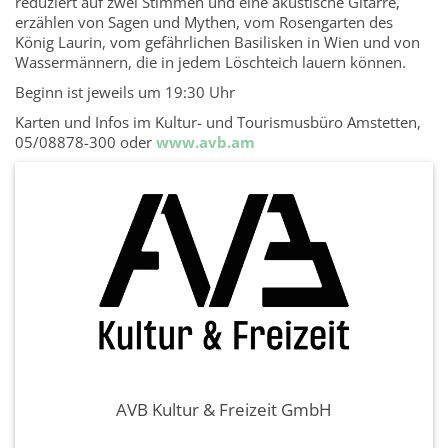
reduziert auf zwei Stimmen und eine akustische Gitarre,
erzählen von Sagen und Mythen, vom Rosengarten des
König Laurin, vom gefährlichen Basilisken in Wien und von
Wassermännern, die in jedem Löschteich lauern können.
Beginn ist jeweils um 19:30 Uhr
Karten und Infos im Kultur- und Tourismusbüro Amstetten,
05/08878-300 oder
www.avb.am
AVB Kultur & Freizeit GmbH