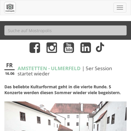
FR
AMSTETTEN - ULMERFELD
| 5er Session
startet wieder
16.06
Das beliebte Kulturformat geht in die vierte Runde. 5
Konzerte werden diesen Sommer wieder viele begeistern.