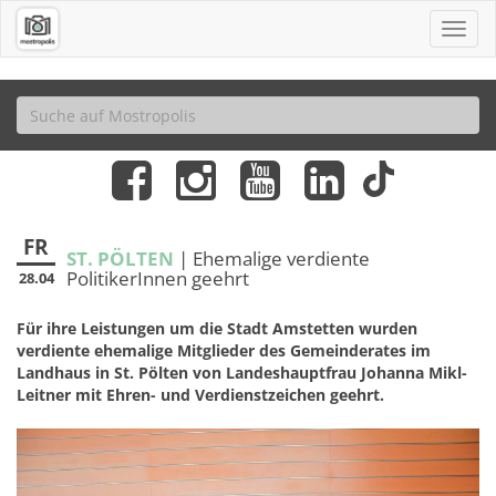
FR
ST. PÖLTEN
| Ehemalige verdiente
PolitikerInnen geehrt
28.04
Für ihre Leistungen um die Stadt Amstetten wurden
verdiente ehemalige Mitglieder des Gemeinderates im
Landhaus in St. Pölten von Landeshauptfrau Johanna Mikl-
Leitner mit Ehren- und Verdienstzeichen geehrt.