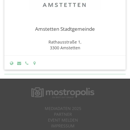
Amstetten Stadtgemeinde
Rathausstraße 1,
3300 Amstetten
MEDIADATEN 2025
PARTNER
EVENT MELDEN
IMPRESSUM