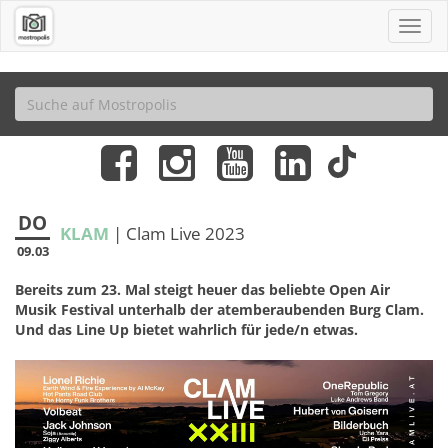
DO
KLAM
| Clam Live 2023
09.03
Bereits zum 23. Mal steigt heuer das beliebte Open Air
Musik Festival unterhalb der atemberaubenden Burg Clam.
Und das Line Up bietet wahrlich für jede/n etwas.