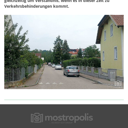
gleichzeitig um Verständnis, wenn es in dieser Zeit zu
Verkehrsbehinderungen kommt.