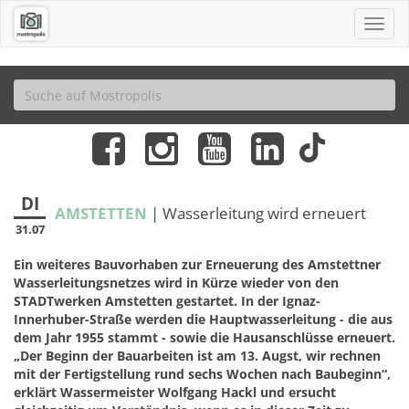
DI
AMSTETTEN
| Wasserleitung wird erneuert
31.07
Ein weiteres Bauvorhaben zur Erneuerung des Amstettner
Wasserleitungsnetzes wird in Kürze wieder von den
STADTwerken Amstetten gestartet. In der Ignaz-
Innerhuber-Straße werden die Hauptwasserleitung - die aus
dem Jahr 1955 stammt - sowie die Hausanschlüsse erneuert.
„Der Beginn der Bauarbeiten ist am 13. Augst, wir rechnen
mit der Fertigstellung rund sechs Wochen nach Baubeginn“,
erklärt Wassermeister Wolfgang Hackl und ersucht