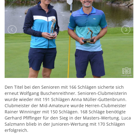
Den Titel bei den Senioren mit 166 Schlägen sicherte sich
erneut Wolfgang Buschenreithner. Senioren-Clubmeisterin
wurde wieder mit 191 Schlägen Anna Müller-Guttenbrunn.
Clubmeister der Mid-Amateure wurde Herren-Clubmeister
Rainer Winninger mit 150 Schlägen. 168 Schläge benötigte
Gerhard Pfiffinger für den Sieg in der Masters-Wertung. Luca
Salzmann blieb in der Junioren-Wertung mit 170 Schlägen
erfolgreich.