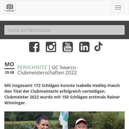
MO
FERSCHNITZ
| GC Swarco -
Clubmeisterschaften 2022
29.08
Mit insgesamt 172 Schlägen konnte Isabelle Hedley-Hasch
den Titel der Clubmeisterin erfolgreich verteidigen.
Clubmeister 2022 wurde mit 150 Schlägen erstmals Rainer
Winninger.