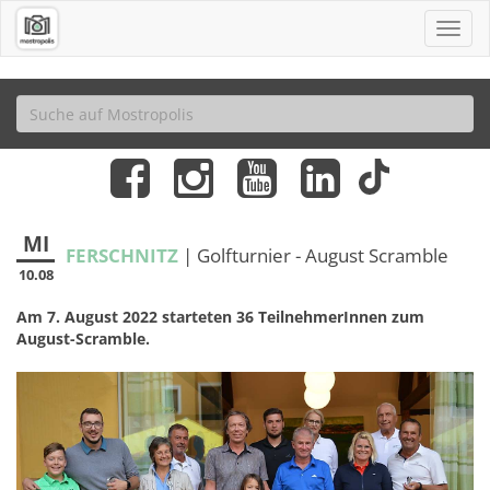
MI
FERSCHNITZ
| Golfturnier - August Scramble
10.08
Am 7. August 2022 starteten 36 TeilnehmerInnen zum
August-Scramble.