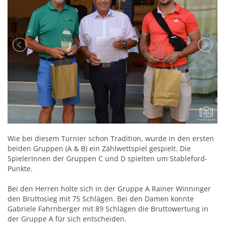
Wie bei diesem Turnier schon Tradition, wurde in den ersten
beiden Gruppen (A & B) ein Zählwettspiel gespielt. Die
SpielerInnen der Gruppen C und D spielten um Stableford-
Punkte.
Bei den Herren holte sich in der Gruppe A Rainer Winninger
den Bruttosieg mit 75 Schlägen. Bei den Damen konnte
Gabriele Fahrnberger mit 89 Schlägen die Bruttowertung in
der Gruppe A für sich entscheiden.