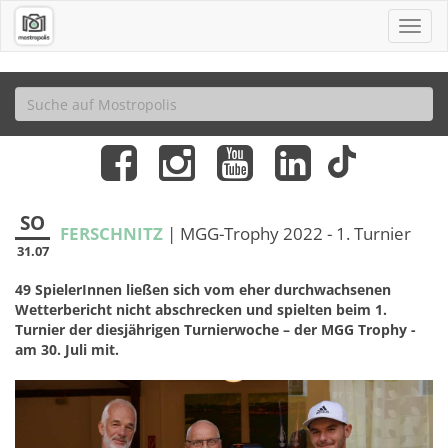
SO
FERSCHNITZ
| MGG-Trophy 2022 - 1. Turnier
31.07
49 SpielerInnen ließen sich vom eher durchwachsenen
Wetterbericht nicht abschrecken und spielten beim 1.
Turnier der diesjährigen Turnierwoche – der MGG Trophy -
am 30. Juli mit.